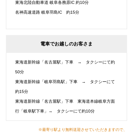
東海北陸自動車道 岐阜各務原IC 約10分
名神高速道路 岐阜羽島IC 約15分
電車でお越しのお客さま
東海道新幹線「名古屋駅」下車 → タクシーにて約
50分
東海道新幹線「岐阜羽島駅」下車 → タクシーにて
約15分
東海道新幹線「名古屋駅」下車 東海道本線岐阜方面
行「岐阜駅下車」→ タクシーにて約10分
※最寄り駅より無料送迎させていただきますので、