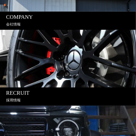
COMPANY
会社情報
RECRUIT
採用情報