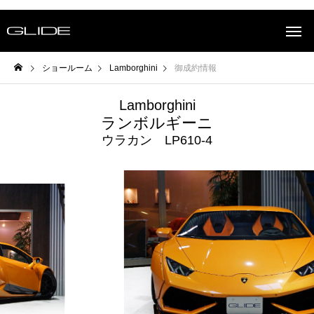
ショールーム
Lamborghini
御成約情報
Lamborghini
ランボルギーニ
ウラカン LP610-4