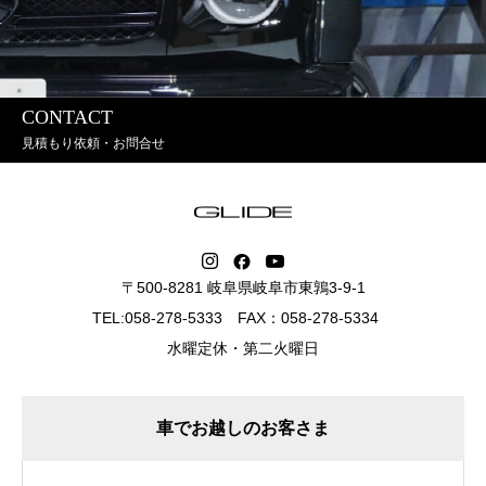
CONTACT
見積もり依頼・お問合せ
〒500-8281 岐阜県岐阜市東鶉3-9-1
TEL:058-278-5333 FAX：058-278-5334
水曜定休・第二火曜日
車でお越しのお客さま