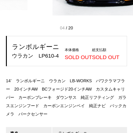
04
/
20
ランボルギーニ
本体価格
総支払額
ウラカン LP610-4
SOLD OUT
SOLD OUT
14’ ランボルギーニ ウラカン LB-WORKS パワクラマフラ
ー 20インチAW BCフォージド20インチAW カスタムキャリ
パー カーボンブレーキ ダウンサス 純正リフティング ガラ
スエンジンフード カーボンエンジンベイ 純正ナビ バックカ
メラ パークセンサー