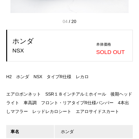
04
/
20
ホンダ
本体価格
NSX
SOLD OUT
H2 ホンダ NSX タイプR仕様 レカロ
エアロボンネット SSR１８インチアルミホイール 後期ヘッド
ライト 車高調 フロント・リアタイプR仕様バンパー 4本出
しマフラー レッドレカロシート エアロサイドスカート
車名
ホンダ