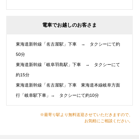
電車でお越しのお客さま
東海道新幹線「名古屋駅」下車 → タクシーにて約
50分
東海道新幹線「岐阜羽島駅」下車 → タクシーにて
約15分
東海道新幹線「名古屋駅」下車 東海道本線岐阜方面
行「岐阜駅下車」→ タクシーにて約10分
※最寄り駅より無料送迎させていただきますので、
お気軽にご相談ください。