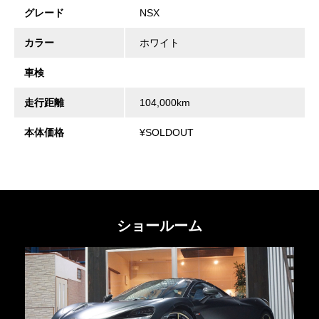
グレード
NSX
カラー
ホワイト
車検
走行距離
104,000km
本体価格
¥SOLDOUT
ショールーム