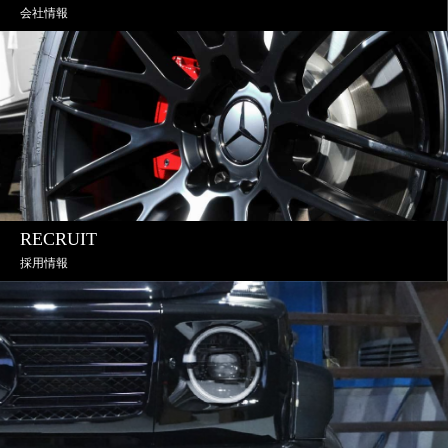
会社情報
RECRUIT
採用情報