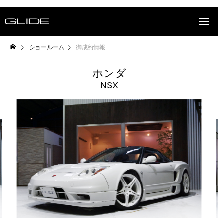
ショールーム
御成約情報
ホンダ
NSX