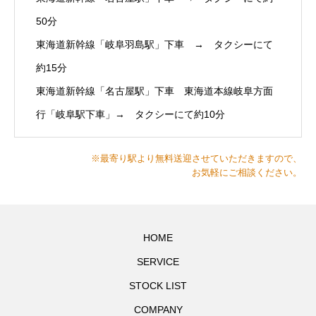
50分
東海道新幹線「岐阜羽島駅」下車 → タクシーにて
約15分
東海道新幹線「名古屋駅」下車 東海道本線岐阜方面
行「岐阜駅下車」→ タクシーにて約10分
※最寄り駅より無料送迎させていただきますので、
お気軽にご相談ください。
HOME
SERVICE
STOCK LIST
COMPANY