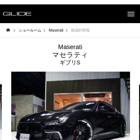
ショールーム
Maserati
御成約情報
Maserati
マセラティ
ギブリS