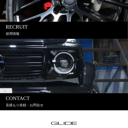
RECRUIT
採用情報
CONTACT
見積もり依頼・お問合せ