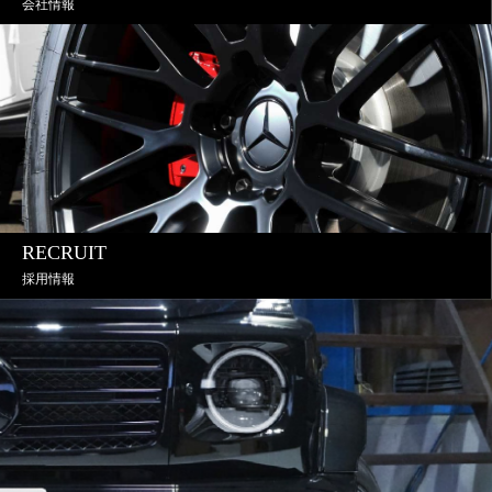
会社情報
RECRUIT
採用情報