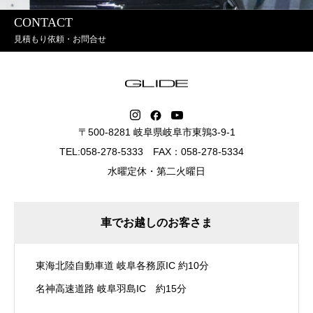
CONTACT
見積もり依頼・お問合せ
〒500-8281 岐阜県岐阜市東鶉3-9-1
TEL:058-278-5333 FAX：058-278-5334
水曜定休・第二火曜日
車でお越しのお客さま
東海北陸自動車道 岐阜各務原IC 約10分
名神高速道路 岐阜羽島IC 約15分