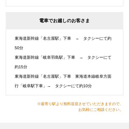
電車でお越しのお客さま
東海道新幹線「名古屋駅」下車 → タクシーにて約
50分
東海道新幹線「岐阜羽島駅」下車 → タクシーにて
約15分
東海道新幹線「名古屋駅」下車 東海道本線岐阜方面
行「岐阜駅下車」→ タクシーにて約10分
※最寄り駅より無料送迎させていただきますので、
お気軽にご相談ください。