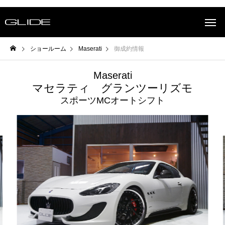
ショールーム
Maserati
御成約情報
Maserati
マセラティ グランツーリズモ
スポーツMCオートシフト