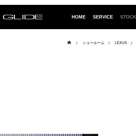
HOME
SERVICE
STOCK
ショールーム
LEXUS