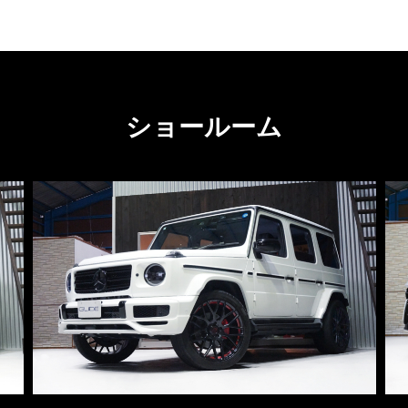
ショールーム