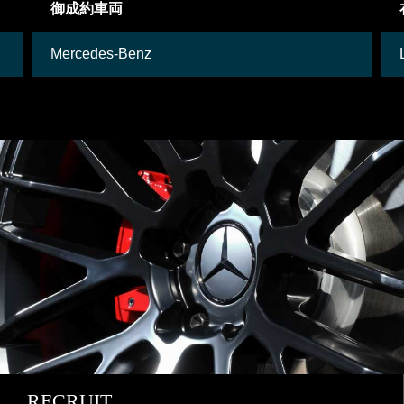
御成約車両
Mercedes-Benz
RECRUIT