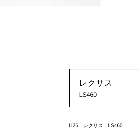
レクサス
LS460
H26 レクサス LS460