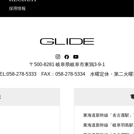
採用情報
〒500-8281 岐阜県岐阜市東鶉3-9-1
EL:058-278-5333 FAX：058-278-5334
水曜定休・第二火曜
ま
東海道新幹線「名古屋駅」
東海道新幹線「岐阜羽島駅