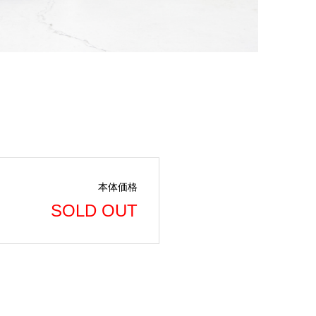
本体価格
SOLD OUT