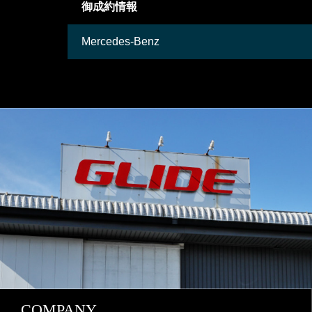
御成約情報
Mercedes-Benz
COMPANY