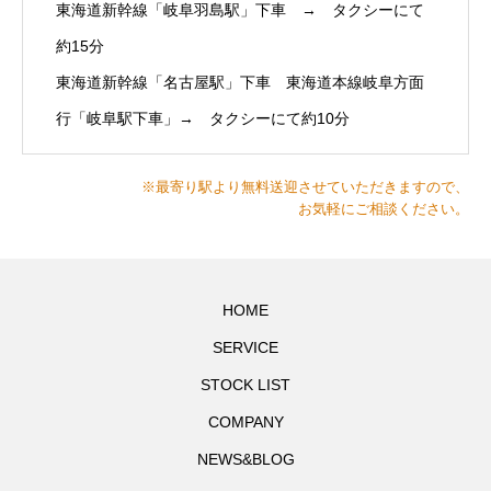
東海道新幹線「岐阜羽島駅」下車 → タクシーにて
約15分
東海道新幹線「名古屋駅」下車 東海道本線岐阜方面
行「岐阜駅下車」→ タクシーにて約10分
※最寄り駅より無料送迎させていただきますので、
お気軽にご相談ください。
HOME
SERVICE
STOCK LIST
COMPANY
NEWS&BLOG