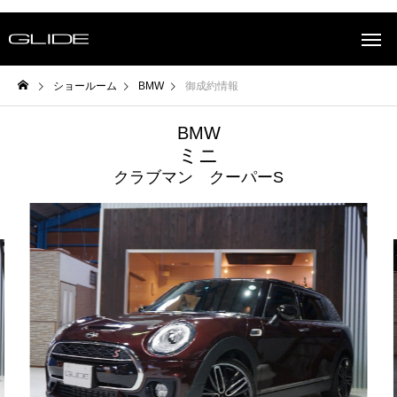
ショールーム
BMW
御成約情報
BMW
ミニ
クラブマン クーパーS