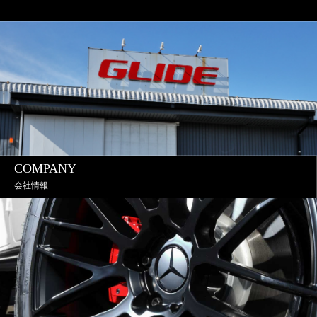
COMPANY
会社情報