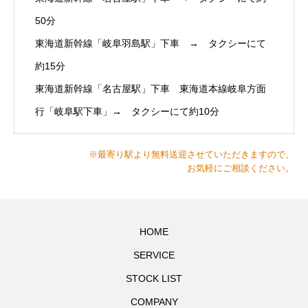
50分
東海道新幹線「岐阜羽島駅」下車 → タクシーにて
約15分
東海道新幹線「名古屋駅」下車 東海道本線岐阜方面
行「岐阜駅下車」→ タクシーにて約10分
※最寄り駅より無料送迎させていただきますので、
お気軽にご相談ください。
HOME
SERVICE
STOCK LIST
COMPANY