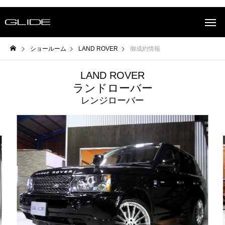
ショールーム
LAND ROVER
御成約情報
LAND ROVER
ランドローバー
レンジローバー