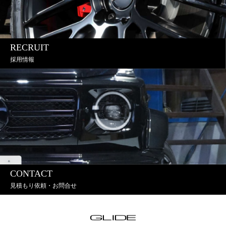
RECRUIT
採用情報
CONTACT
見積もり依頼・お問合せ