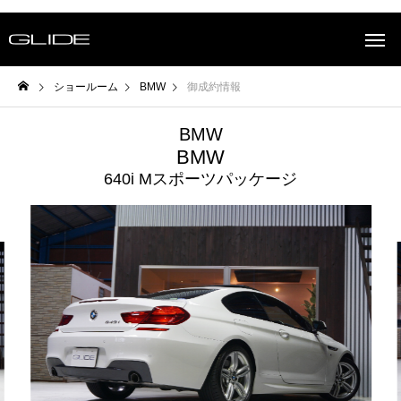
ショールーム
BMW
御成約情報
BMW
BMW
640i Mスポーツパッケージ