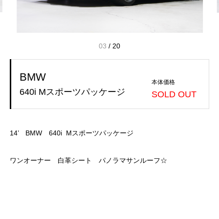
03
/
20
BMW
本体価格
640i Mスポーツパッケージ
SOLD OUT
14’ BMW 640i Mスポーツパッケージ
ワンオーナー 白革シート パノラマサンルーフ☆