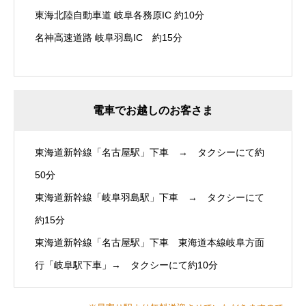
東海北陸自動車道 岐阜各務原IC 約10分
名神高速道路 岐阜羽島IC 約15分
電車でお越しのお客さま
東海道新幹線「名古屋駅」下車 → タクシーにて約
50分
東海道新幹線「岐阜羽島駅」下車 → タクシーにて
約15分
東海道新幹線「名古屋駅」下車 東海道本線岐阜方面
行「岐阜駅下車」→ タクシーにて約10分