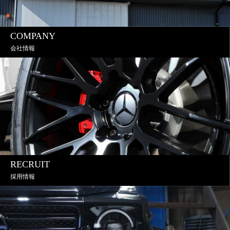
COMPANY
会社情報
RECRUIT
採用情報