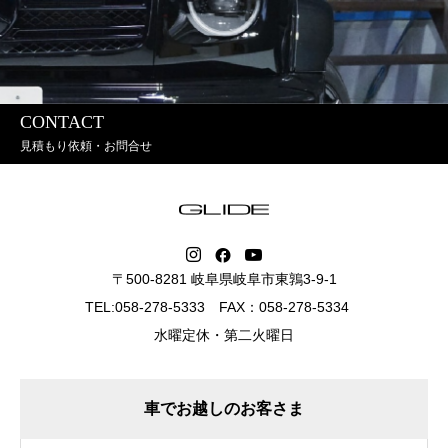
CONTACT
見積もり依頼・お問合せ
〒500-8281 岐阜県岐阜市東鶉3-9-1
TEL:058-278-5333 FAX：058-278-5334
水曜定休・第二火曜日
車でお越しのお客さま