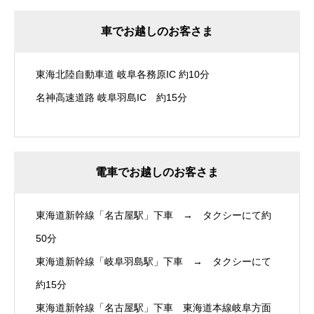
車でお越しのお客さま
東海北陸自動車道 岐阜各務原IC 約10分
名神高速道路 岐阜羽島IC 約15分
電車でお越しのお客さま
東海道新幹線「名古屋駅」下車 → タクシーにて約
50分
東海道新幹線「岐阜羽島駅」下車 → タクシーにて
約15分
東海道新幹線「名古屋駅」下車 東海道本線岐阜方面