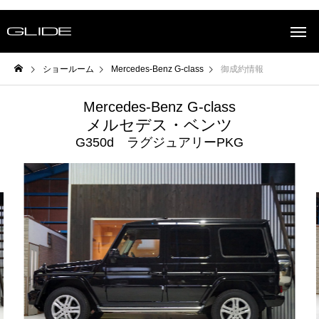
ショールーム
Mercedes-Benz G-class
御成約情報
Mercedes-Benz G-class
メルセデス・ベンツ
G350d ラグジュアリーPKG