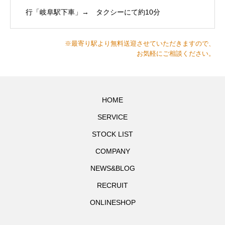
行「岐阜駅下車」→ タクシーにて約10分
※最寄り駅より無料送迎させていただきますので、
お気軽にご相談ください。
HOME
SERVICE
STOCK LIST
COMPANY
NEWS&BLOG
RECRUIT
ONLINESHOP