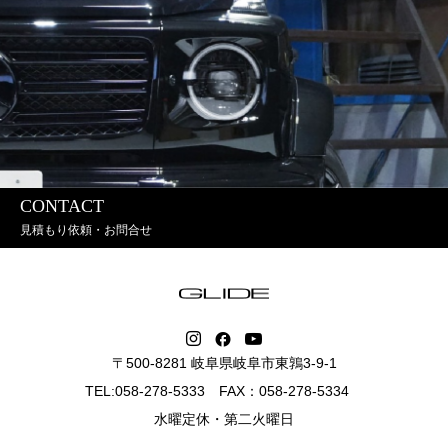
CONTACT
見積もり依頼・お問合せ
〒500-8281 岐阜県岐阜市東鶉3-9-1
TEL:058-278-5333 FAX：058-278-5334
水曜定休・第二火曜日