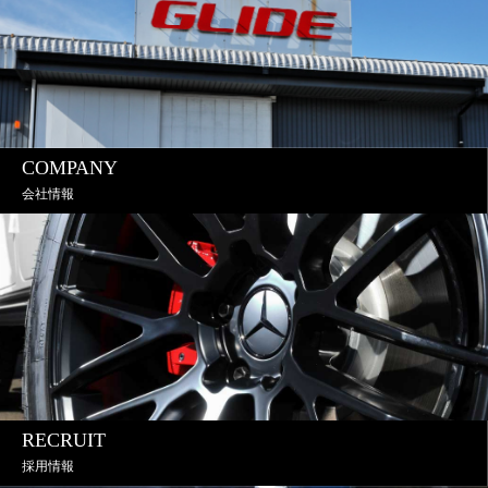
COMPANY
会社情報
RECRUIT
採用情報