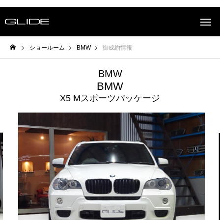
ショールーム
BMW
御成約情報
BMW
BMW
X5 Mスポーツパッケージ