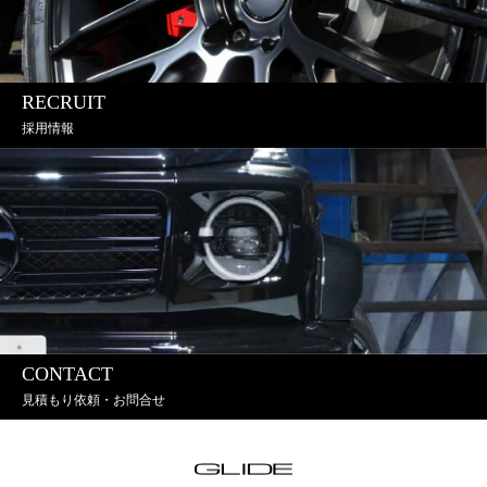
RECRUIT
採用情報
CONTACT
見積もり依頼・お問合せ