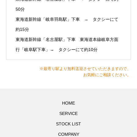
50分
東海道新幹線「岐阜羽島駅」下車 → タクシーにて
約15分
東海道新幹線「名古屋駅」下車 東海道本線岐阜方面
行「岐阜駅下車」→ タクシーにて約10分
※最寄り駅より無料送迎させていただきますので、
お気軽にご相談ください。
HOME
SERVICE
STOCK LIST
COMPANY