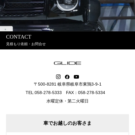
CONTACT
見積もり依頼・お問合せ
〒500-8281 岐阜県岐阜市東鶉3-9-1
TEL:058-278-5333 FAX：058-278-5334
水曜定休・第二火曜日
車でお越しのお客さま