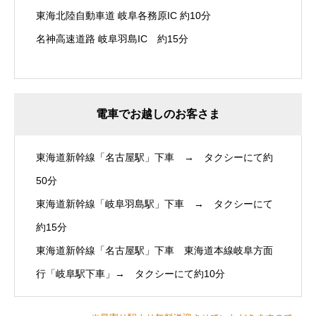
東海北陸自動車道 岐阜各務原IC 約10分
名神高速道路 岐阜羽島IC 約15分
電車でお越しのお客さま
東海道新幹線「名古屋駅」下車 → タクシーにて約
50分
東海道新幹線「岐阜羽島駅」下車 → タクシーにて
約15分
東海道新幹線「名古屋駅」下車 東海道本線岐阜方面
行「岐阜駅下車」→ タクシーにて約10分