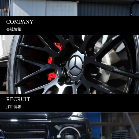
COMPANY
会社情報
RECRUIT
採用情報