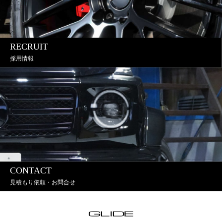
RECRUIT
採用情報
CONTACT
見積もり依頼・お問合せ