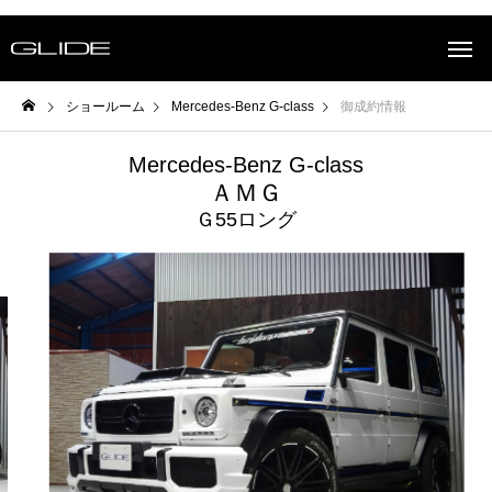
ショールーム
Mercedes-Benz G-class
御成約情報
Mercedes-Benz G-class
ＡＭＧ
Ｇ55ロング