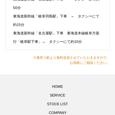
50分
東海道新幹線「岐阜羽島駅」下車 → タクシーにて
約15分
東海道新幹線「名古屋駅」下車 東海道本線岐阜方面
行「岐阜駅下車」→ タクシーにて約10分
※最寄り駅より無料送迎させていただきますので、
お気軽にご相談ください。
HOME
SERVICE
STOCK LIST
COMPANY