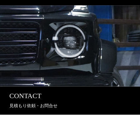
CONTACT
見積もり依頼・お問合せ