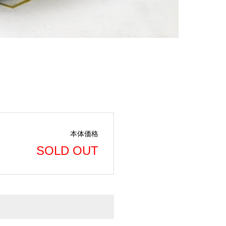
本体価格
SOLD OUT