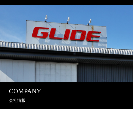
COMPANY
会社情報