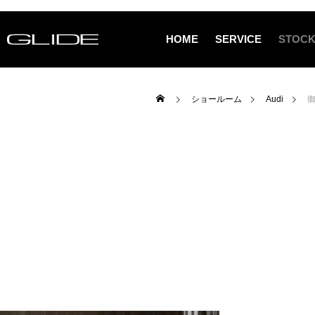
HOME
SERVICE
STOCK
ショールーム
Audi