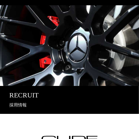
RECRUIT
採用情報