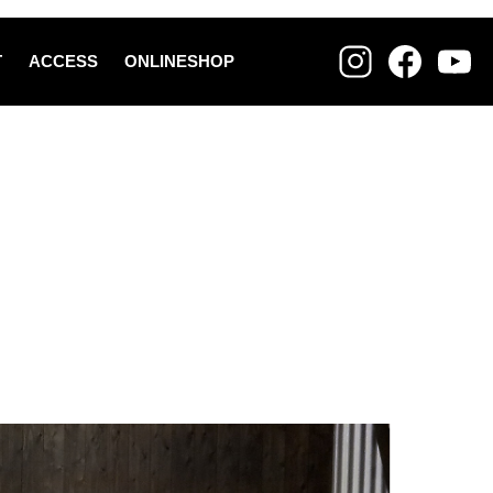
T
ACCESS
ONLINESHOP