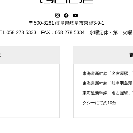
〒500-8281 岐阜県岐阜市東鶉3-9-1
EL:058-278-5333 FAX：058-278-5334
水曜定休・第二火曜
ま
東海道新幹線「名古屋駅」
東海道新幹線「岐阜羽島駅
東海道新幹線「名古屋駅」
クシーにて約10分