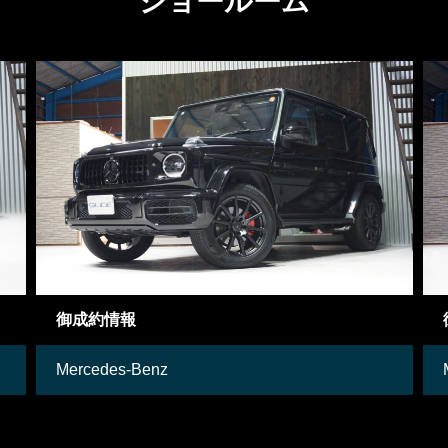
ショールーム
御成約情報
Mercedes-Benz