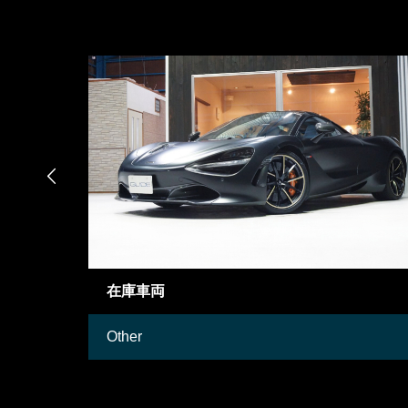

在庫車両
Other