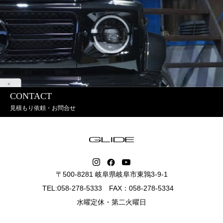
CONTACT
見積もり依頼・お問合せ
〒500-8281 岐阜県岐阜市東鶉3-9-1
TEL:058-278-5333 FAX：058-278-5334
水曜定休・第二火曜日