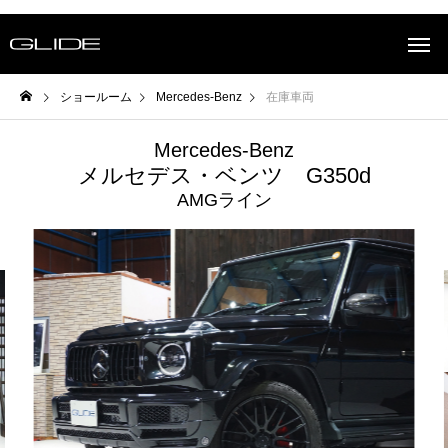
ショールーム
Mercedes-Benz
在庫車両
Mercedes-Benz
メルセデス・ベンツ G350d
AMGライン