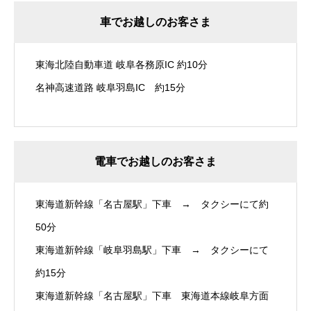
車でお越しのお客さま
東海北陸自動車道 岐阜各務原IC 約10分
名神高速道路 岐阜羽島IC 約15分
電車でお越しのお客さま
東海道新幹線「名古屋駅」下車 → タクシーにて約
50分
東海道新幹線「岐阜羽島駅」下車 → タクシーにて
約15分
東海道新幹線「名古屋駅」下車 東海道本線岐阜方面