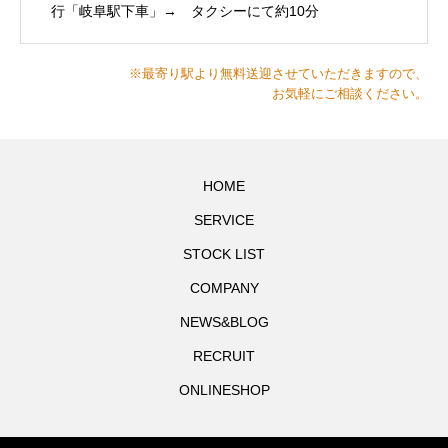
行「岐阜駅下車」→ タクシーにて約10分
※最寄り駅より無料送迎させていただきますので、
お気軽にご相談ください。
HOME
SERVICE
STOCK LIST
COMPANY
NEWS&BLOG
RECRUIT
ONLINESHOP