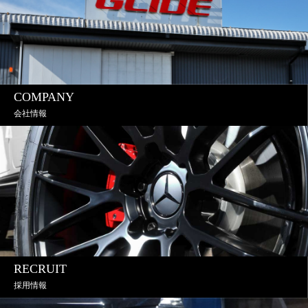
COMPANY
会社情報
RECRUIT
採用情報