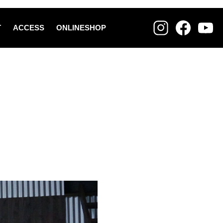
T
ACCESS
ONLINESHOP