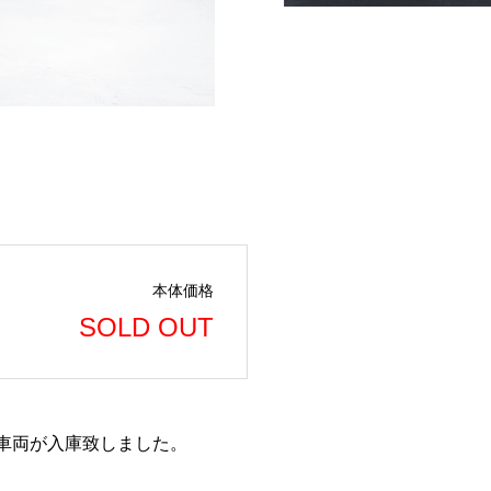
本体価格
SOLD OUT
り車両が入庫致しました。