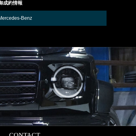
御成約情報
御成約車
Mercedes-Benz
日産
CONTACT