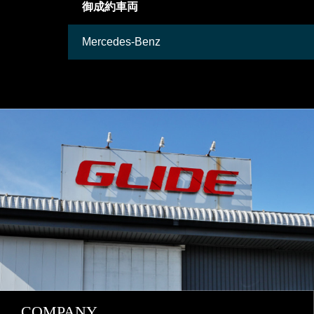
御成約車両
Mercedes-Benz
COMPANY