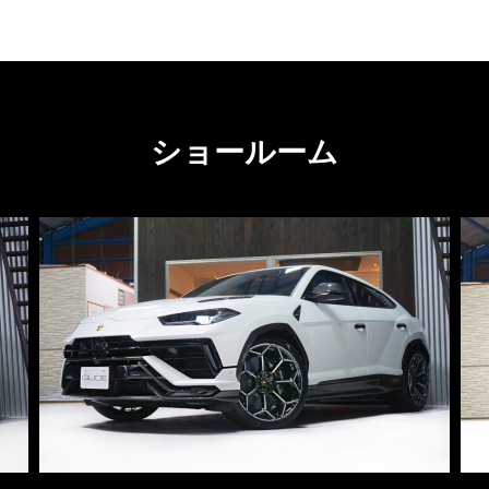
ショールーム