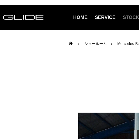
HOME
SERVICE
STOCK
ショールーム
Mercedes-B