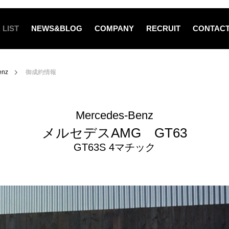
 LIST
NEWS&BLOG
COMPANY
RECRUIT
CONTAC
enz
御成約情報
Mercedes-Benz
メルセデスAMG GT63
GT63S 4マチック