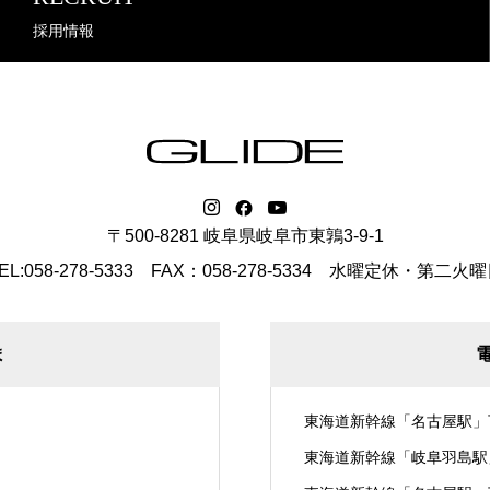
採用情報
〒500-8281 岐阜県岐阜市東鶉3-9-1
EL:058-278-5333 FAX：058-278-5334
水曜定休・第二火曜
ま
東海道新幹線「名古屋駅」
東海道新幹線「岐阜羽島駅