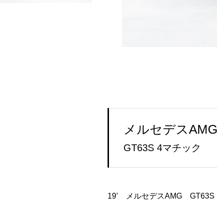
メルセデスAMG
GT63S 4マチック
19’ メルセデスAMG GT