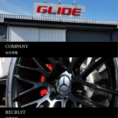
COMPANY
会社情報
RECRUIT