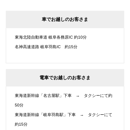
車でお越しのお客さま
東海北陸自動車道 岐阜各務原IC 約10分
名神高速道路 岐阜羽島IC 約15分
電車でお越しのお客さま
東海道新幹線「名古屋駅」下車 → タクシーにて約
50分
東海道新幹線「岐阜羽島駅」下車 → タクシーにて
約15分