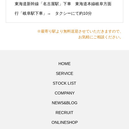
東海道新幹線「名古屋駅」下車 東海道本線岐阜方面
行「岐阜駅下車」→ タクシーにて約10分
※最寄り駅より無料送迎させていただきますので、
お気軽にご相談ください。
HOME
SERVICE
STOCK LIST
COMPANY
NEWS&BLOG
RECRUIT
ONLINESHOP