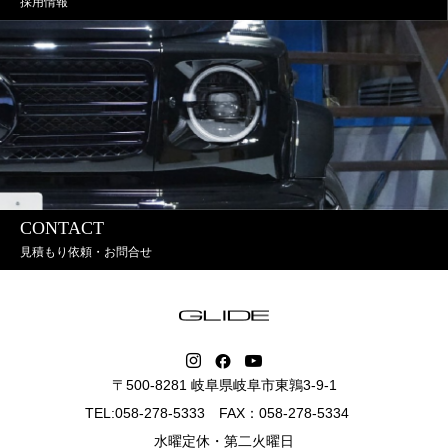
採用情報
CONTACT
見積もり依頼・お問合せ
〒500-8281 岐阜県岐阜市東鶉3-9-1
TEL:058-278-5333 FAX：058-278-5334
水曜定休・第二火曜日