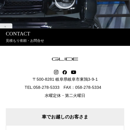
CONTACT
見積もり依頼・お問合せ
〒500-8281 岐阜県岐阜市東鶉3-9-1
TEL:058-278-5333 FAX：058-278-5334
水曜定休・第二火曜日
車でお越しのお客さま