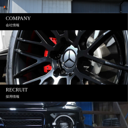
COMPANY
会社情報
RECRUIT
採用情報