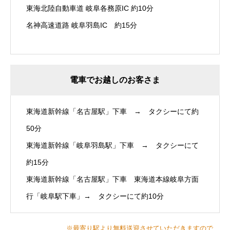
東海北陸自動車道 岐阜各務原IC 約10分
名神高速道路 岐阜羽島IC 約15分
電車でお越しのお客さま
東海道新幹線「名古屋駅」下車 → タクシーにて約
50分
東海道新幹線「岐阜羽島駅」下車 → タクシーにて
約15分
東海道新幹線「名古屋駅」下車 東海道本線岐阜方面
行「岐阜駅下車」→ タクシーにて約10分
※最寄り駅より無料送迎させていただきますので、