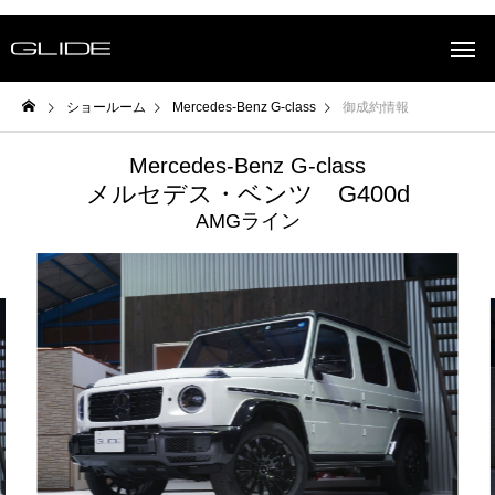
ショールーム
Mercedes-Benz G-class
御成約情報
Mercedes-Benz G-class
メルセデス・ベンツ G400d
AMGライン