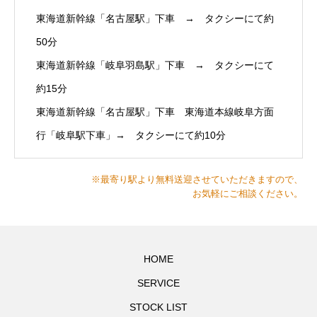
東海道新幹線「名古屋駅」下車 → タクシーにて約
50分
東海道新幹線「岐阜羽島駅」下車 → タクシーにて
約15分
東海道新幹線「名古屋駅」下車 東海道本線岐阜方面
行「岐阜駅下車」→ タクシーにて約10分
※最寄り駅より無料送迎させていただきますので、
お気軽にご相談ください。
HOME
SERVICE
STOCK LIST