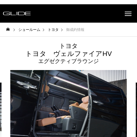
ショールーム
トヨタ
御成約情報
トヨタ
トヨタ ヴェルファイアHV
エグゼクティブラウンジ