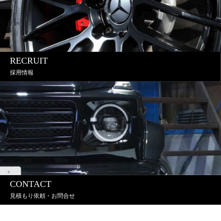
RECRUIT
採用情報
CONTACT
見積もり依頼・お問合せ