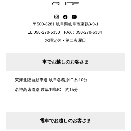
〒500-8281 岐阜県岐阜市東鶉3-9-1
TEL:058-278-5333 FAX：058-278-5334
水曜定休・第二火曜日
車でお越しのお客さま
東海北陸自動車道 岐阜各務原IC 約10分
名神高速道路 岐阜羽島IC 約15分
電車でお越しのお客さま