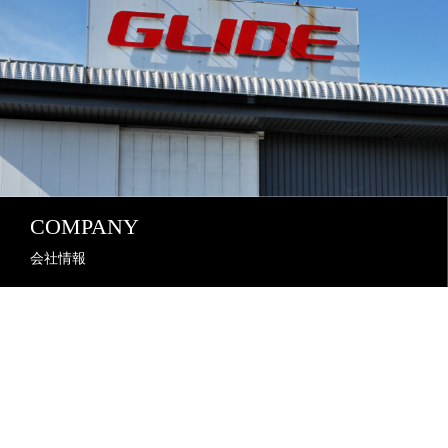
COMPANY
会社情報