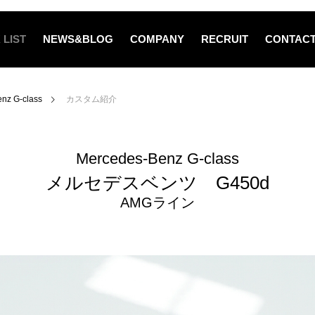
 LIST
NEWS&BLOG
COMPANY
RECRUIT
CONTAC
nz G-class
カスタム紹介
Mercedes-Benz G-class
メルセデスベンツ G450d
AMGライン