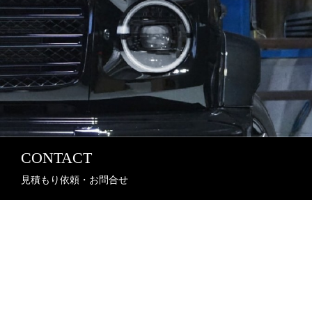
CONTACT
見積もり依頼・お問合せ