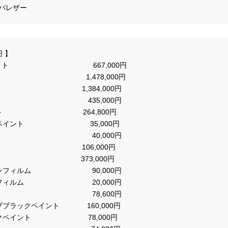
 】

ト 　　　　　　　　　　　  667,000円

　　　　　　　　　　　   1,478,000円

   　     1,384,000円                           　　 

　　　　　　　　　　　　435,000円

                   　　　264,800円

　　　           　    35,000円　　　　

　　　　　　　　　　 　 40,000円

        　　　     　      106,000円

                    　   373,000円

ィルム　　　　　　　　  90,000円

ルム　　　　　　　　　  20,000円 

　　　　　　　　　　　  78,600円

ペイント　          160,000円

          　  78,000円                                     
