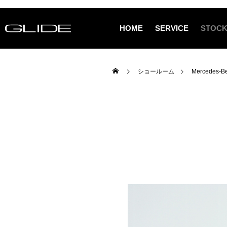
HOME
SERVICE
STOCK
ショールーム
Mercedes-Be