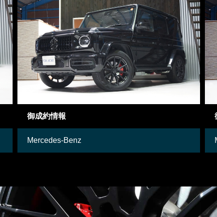
御成約車両
Mercedes-Benz