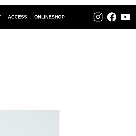
T
ACCESS
ONLINESHOP