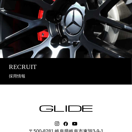
RECRUIT
採用情報
〒500-8281 岐阜県岐阜市東鶉3-9-1