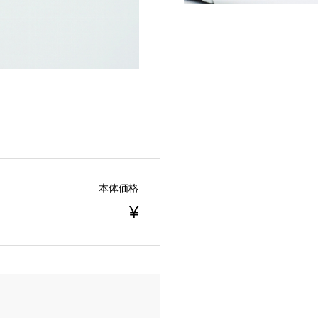
本体価格
¥