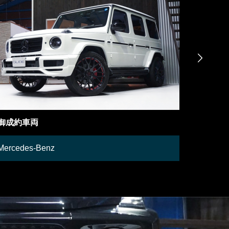

在庫車両
在庫車両
Lamborghini
Mercedes