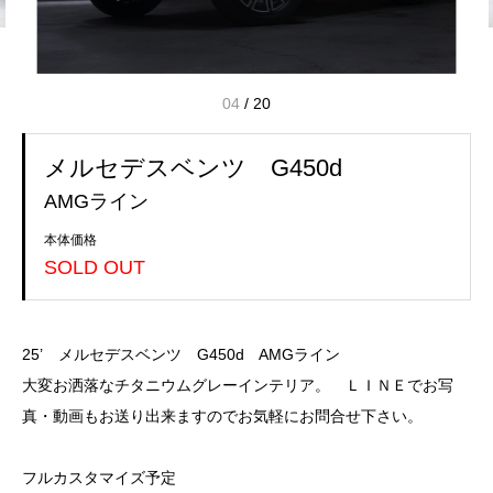
04
/
20
メルセデスベンツ G450d
AMGライン
本体価格
SOLD OUT
25’ メルセデスベンツ G450d AMGライン
大変お洒落なチタニウムグレーインテリア。 ＬＩＮＥでお写
真・動画もお送り出来ますのでお気軽にお問合せ下さい。
フルカスタマイズ予定