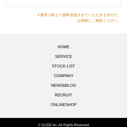
※最寄り駅より無料送迎させていただきますので、
お気軽にご相談ください。
HOME
SERVICE
STOCK LIST
COMPANY
NEWS&BLOG
RECRUIT
ONLINESHOP
© GLIDE Inc. All Rights Reserved