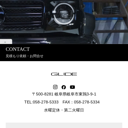
CONTACT
見積もり依頼・お問合せ
〒500-8281 岐阜県岐阜市東鶉3-9-1
TEL:058-278-5333 FAX：058-278-5334
水曜定休・第二火曜日