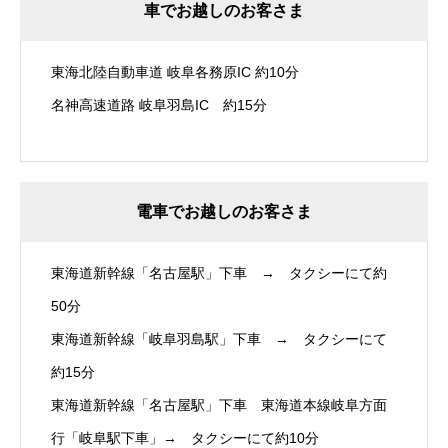
車でお越しのお客さま
東海北陸自動車道 岐阜各務原IC 約10分
名神高速道路 岐阜羽島IC 約15分
電車でお越しのお客さま
東海道新幹線「名古屋駅」下車 → タクシーにて約
50分
東海道新幹線「岐阜羽島駅」下車 → タクシーにて
約15分
東海道新幹線「名古屋駅」下車 東海道本線岐阜方面
行「岐阜駅下車」→ タクシーにて約10分