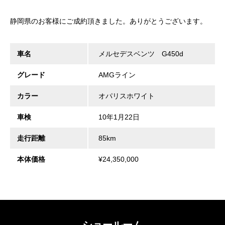
静岡県のお客様にご成約頂きました。ありがとうございます。
車名
メルセデスベンツ G450d
グレード
AMGライン
カラー
オパリスホワイト
車検
10年1月22日
走行距離
85km
本体価格
¥24,350,000
ショールーム