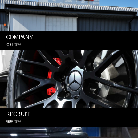
COMPANY
会社情報
RECRUIT
採用情報