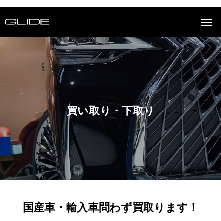
買い取り・下取り
国産車・輸入車問わず買取ります！