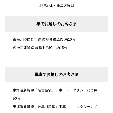
水曜定休・第二火曜日
車でお越しのお客さま
東海北陸自動車道 岐阜各務原IC 約10分
名神高速道路 岐阜羽島IC 約15分
電車でお越しのお客さま
東海道新幹線「名古屋駅」下車 → タクシーにて約
50分
東海道新幹線「岐阜羽島駅」下車 → タクシーにて