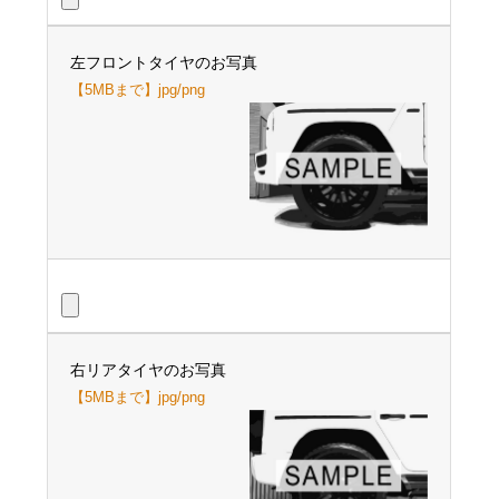
左フロントタイヤのお写真
【5MBまで】jpg/png
右リアタイヤのお写真
【5MBまで】jpg/png