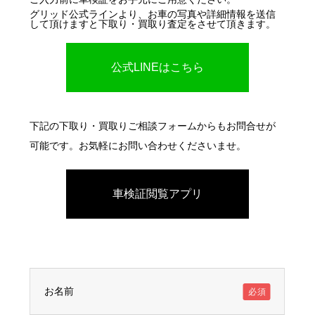
グリッド公式ラインより、お車の写真や詳細情報を送信
して頂けますと下取り・買取り査定をさせて頂きます。
公式LINEはこちら
下記の下取り・買取りご相談フォームからもお問合せが
可能です。お気軽にお問い合わせくださいませ。
車検証閲覧アプリ
お名前
必須