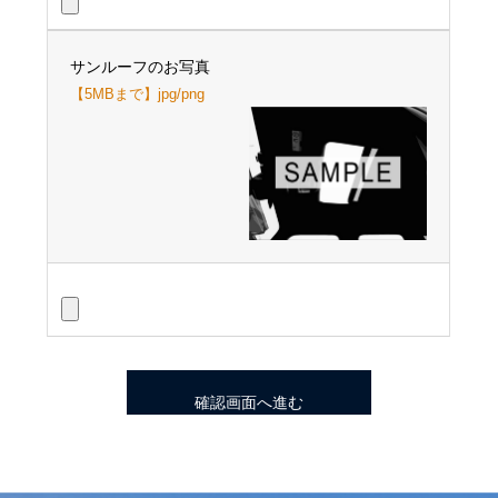
サンルーフのお写真
【5MBまで】jpg/png