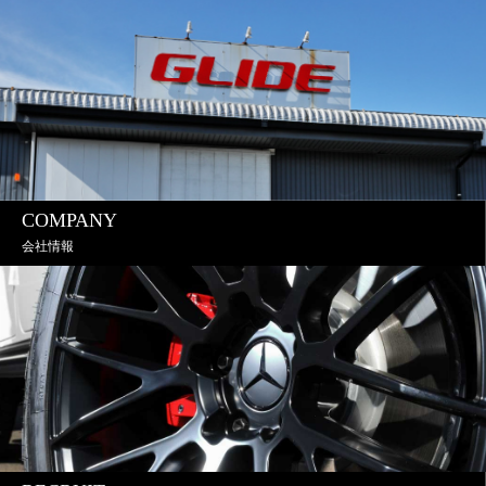
COMPANY
会社情報