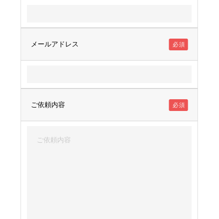
メールアドレス
必須
ご依頼内容
必須