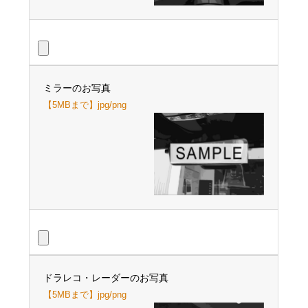
ミラーのお写真
【5MBまで】jpg/png
ドラレコ・レーダーのお写真
【5MBまで】jpg/png