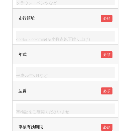
走行距離
必須
年式
必須
型番
必須
車検有効期限
必須