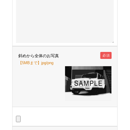
斜めから全体のお写真
必須
【5MBまで】jpg/png