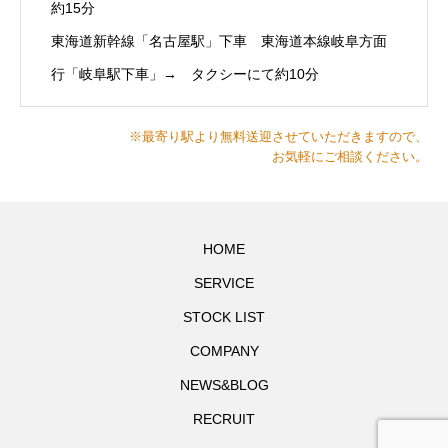
約15分
東海道新幹線「名古屋駅」下車 東海道本線岐阜方面
行「岐阜駅下車」→ タクシーにて約10分
※最寄り駅より無料送迎させていただきますので、
お気軽にご相談ください。
HOME
SERVICE
STOCK LIST
COMPANY
NEWS&BLOG
RECRUIT