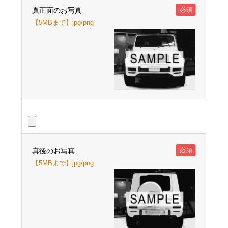
真正面のお写真
必須
【5MBまで】jpg/png
真後のお写真
必須
【5MBまで】jpg/png