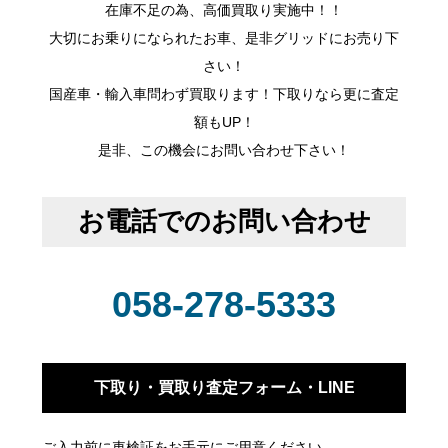
在庫不足の為、高価買取り実施中！！
大切にお乗りになられたお車、是非グリッドにお売り下
さい！
国産車・輸入車問わず買取ります！下取りなら更に査定
額もUP！
是非、この機会にお問い合わせ下さい！
お電話でのお問い合わせ
058-278-5333
下取り・買取り査定フォーム・LINE
ご入力前に車検証をお手元にご用意ください。