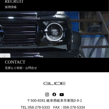
RECRUIT
採用情報
CONTACT
見積もり依頼・お問合せ
〒500-8281 岐阜県岐阜市東鶉3-9-1
TEL:058-278-5333 FAX：058-278-5334