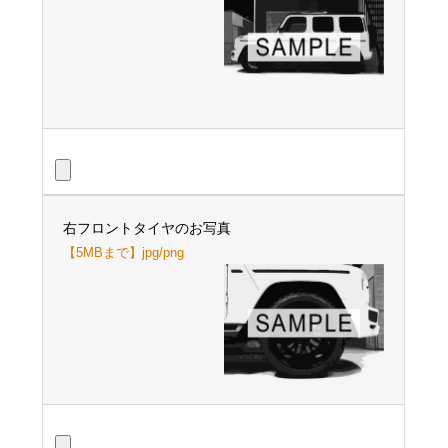
右フロントタイヤのお写真
【5MBまで】jpg/png