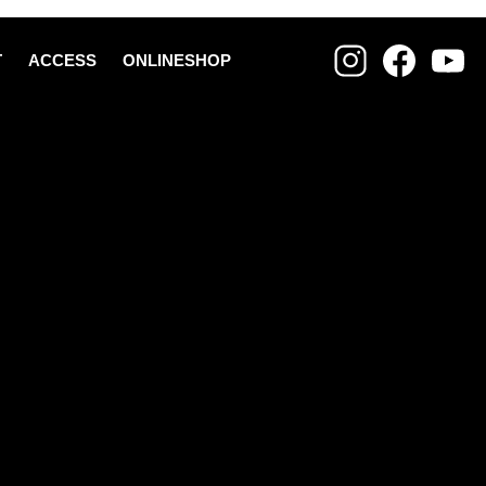
T
ACCESS
ONLINESHOP