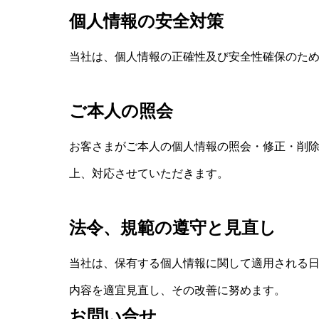
個人情報の安全対策
当社は、個人情報の正確性及び安全性確保のた
ご本人の照会
お客さまがご本人の個人情報の照会・修正・削
上、対応させていただきます。
法令、規範の遵守と見直し
当社は、保有する個人情報に関して適用される
内容を適宜見直し、その改善に努めます。
お問い合せ