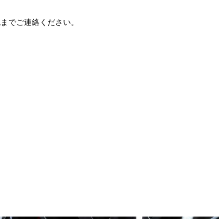
記までご連絡ください。