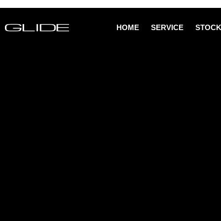
HOME
SERVICE
STOCK