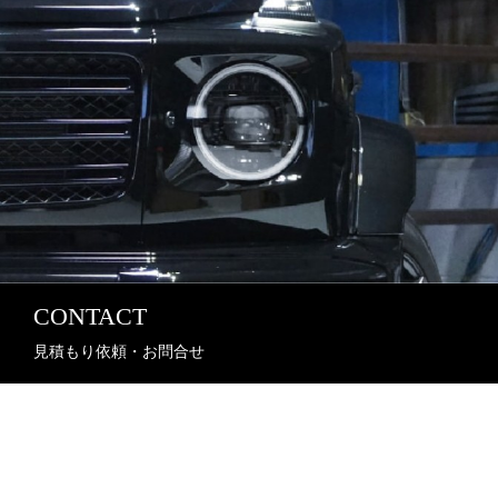
CONTACT
見積もり依頼・お問合せ