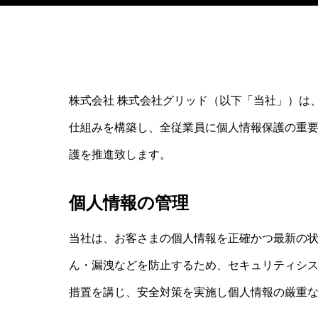
株式会社 株式会社グリッド（以下「当社」）は
仕組みを構築し、全従業員に個人情報保護の重
護を推進致します。
個人情報の管理
当社は、お客さまの個人情報を正確かつ最新の
ん・漏洩などを防止するため、セキュリティシ
措置を講じ、安全対策を実施し個人情報の厳重