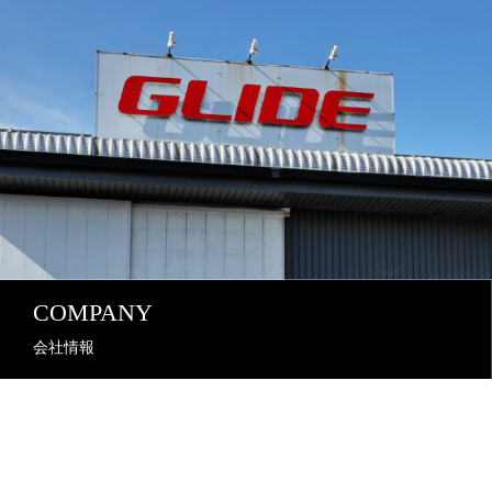
COMPANY
会社情報