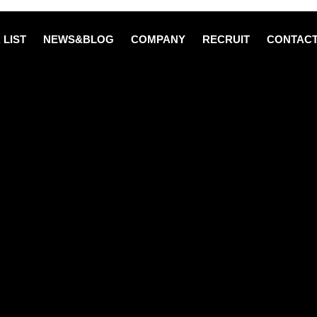
 LIST
NEWS&BLOG
COMPANY
RECRUIT
CONTAC