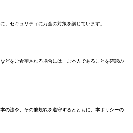
めに、セキュリティに万全の対策を講じています。
除などをご希望される場合には、ご本人であることを確認の
日本の法令、その他規範を遵守するとともに、本ポリシーの