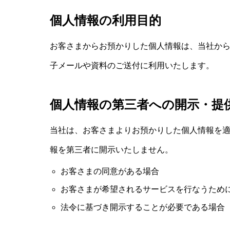
個人情報の利用目的
お客さまからお預かりした個人情報は、当社か
子メールや資料のご送付に利用いたします。
個人情報の第三者への開示・提
当社は、お客さまよりお預かりした個人情報を
報を第三者に開示いたしません。
お客さまの同意がある場合
お客さまが希望されるサービスを行なうため
法令に基づき開示することが必要である場合