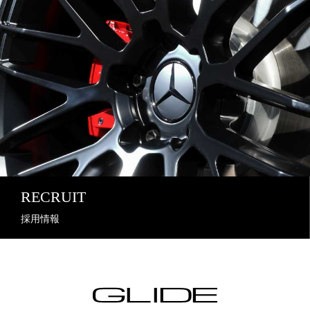
RECRUIT
採用情報