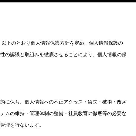
、以下のとおり個人情報保護方針を定め、個人情報保護の
要性の認識と取組みを徹底させることにより、個人情報の保
状態に保ち、個人情報への不正アクセス・紛失・破損・改ざ
ステムの維持・管理体制の整備・社員教育の徹底等の必要な
な管理を行ないます。