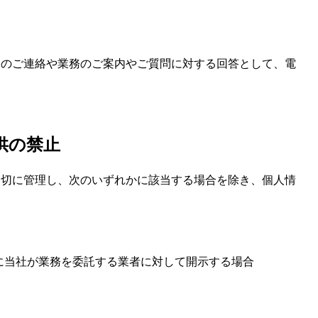
らのご連絡や業務のご案内やご質問に対する回答として、電
供の禁止
適切に管理し、次のいずれかに該当する場合を除き、個人情
に当社が業務を委託する業者に対して開示する場合