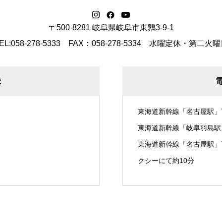
〒500-8281 岐阜県岐阜市東鶉3-9-1
EL:058-278-5333 FAX：058-278-5334
水曜定休・第二火曜
ま
東海道新幹線「名古屋駅」
東海道新幹線「岐阜羽島駅
東海道新幹線「名古屋駅」
クシーにて約10分