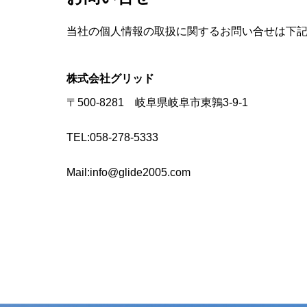
当社の個人情報の取扱に関するお問い合せは下
株式会社グリッド
〒500-8281 岐阜県岐阜市東鶉3-9-1
TEL:058-278-5333
Mail:info@glide2005.com